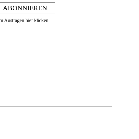
ABONNIEREN
m Austragen hier klicken