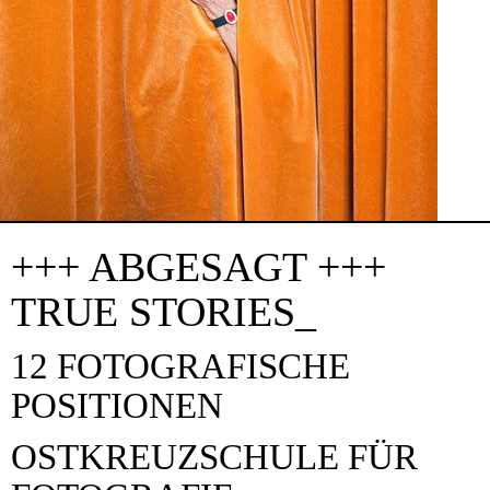
+++ ABGESAGT +++
TRUE STORIES_
12 FOTOGRAFISCHE
POSITIONEN
OSTKREUZSCHULE FÜR