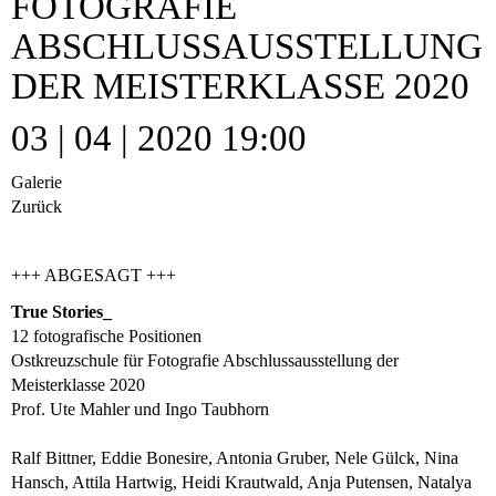
FOTOGRAFIE
ABSCHLUSSAUSSTELLUNG
DER MEISTERKLASSE 2020
03 | 04 | 2020 19:00
Galerie
Zurück
+++ ABGESAGT +++
True Stories_
12 fotografische Positionen
Ostkreuzschule für Fotografie Abschlussausstellung der
Meisterklasse 2020
Prof. Ute Mahler und Ingo Taubhorn
Ralf Bittner, Eddie Bonesire, Antonia Gruber, Nele Gülck, Nina
Hansch, Attila Hartwig, Heidi Krautwald, Anja Putensen, Natalya