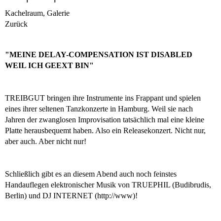
Kachelraum, Galerie
Zurück
"MEINE DELAY-COMPENSATION IST DISABLED
WEIL ICH GEEXT BIN"
TREIBGUT bringen ihre Instrumente ins Frappant und spielen
eines ihrer seltenen Tanzkonzerte in Hamburg. Weil sie nach
Jahren der zwanglosen Improvisation tatsächlich mal eine kleine
Platte herausbequemt haben. Also ein Releasekonzert. Nicht nur,
aber auch. Aber nicht nur!
Schließlich gibt es an diesem Abend auch noch feinstes
Handauflegen elektronischer Musik von TRUEPHIL (Budibrudis,
Berlin) und DJ INTERNET (http://www)!