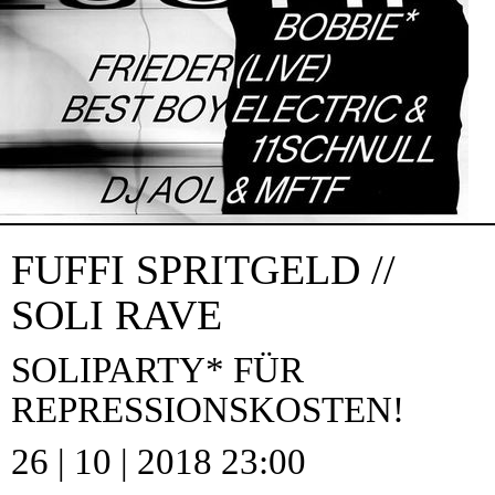
FUFFI SPRITGELD //
SOLI RAVE
SOLIPARTY* FÜR
REPRESSIONSKOSTEN!
26 | 10 | 2018 23:00