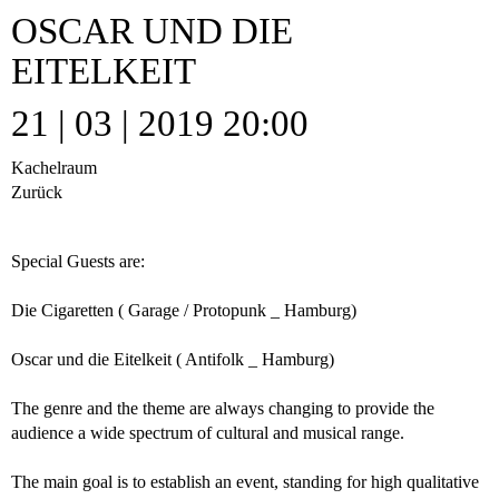
OSCAR UND DIE
EITELKEIT
21 | 03 | 2019 20:00
Kachelraum
Zurück
Special Guests are:
Die Cigaretten
( Garage / Protopunk _ Hamburg)
Oscar und die Eitelkeit
( Antifolk _ Hamburg)
The genre and the theme are always changing to provide the
audience a wide spectrum of cultural and musical range.
The main goal is to establish an event, standing for high qualitative