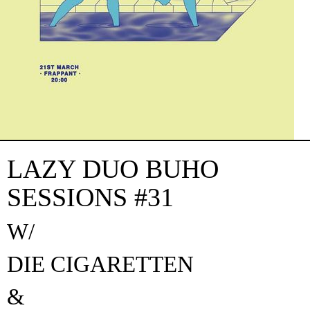
LAZY DUO BUHO
SESSIONS #31
W/
DIE CIGARETTEN
&