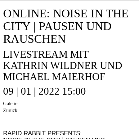
ONLINE: NOISE IN THE
CITY | PAUSEN UND
RAUSCHEN
LIVESTREAM MIT
KATHRIN WILDNER UND
MICHAEL MAIERHOF
09 | 01 | 2022 15:00
Galerie
Zurück
RAPID RABBIT PRESENTS: